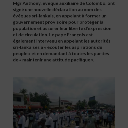
Mgr Anthony, évêque auxiliaire de Colombo, ont
signé une nouvelle déclaration au nom des
évêques sri-lankais, en appelant à former un
gouvernement provisoire pour protéger la
population et assurer leur liberté d’expression
et de circulation. Le pape François est
également intervenu en appelant les autorités
sri-lankaises à « écouter les aspirations du
peuple » et en demandant à toutes les parties
de « maintenir une attitude pacifique ».