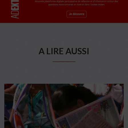
A LIRE AUSSI