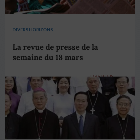
DIVERS HORIZONS
La revue de presse de la
semaine du 18 mars
LIRE PLUS
→