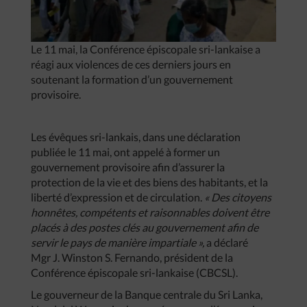
Le 11 mai, la Conférence épiscopale sri-lankaise a
réagi aux violences de ces derniers jours en
soutenant la formation d’un gouvernement
provisoire.
Les évêques sri-lankais, dans une déclaration
publiée le 11 mai, ont appelé à former un
gouvernement provisoire afin d’assurer la
protection de la vie et des biens des habitants, et la
liberté d’expression et de circulation.
« Des citoyens
honnêtes, compétents et raisonnables doivent être
placés à des postes clés au gouvernement afin de
servir le pays de manière impartiale »,
a déclaré
Mgr J. Winston S. Fernando, président de la
Conférence épiscopale sri-lankaise (CBCSL).
Le gouverneur de la Banque centrale du Sri Lanka,