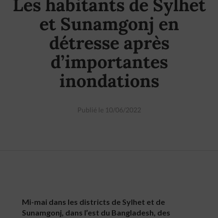
Les habitants de Sylhet
et Sunamgonj en
détresse après
d’importantes
inondations
Publié le 10/06/2022
Mi-mai dans les districts de Sylhet et de
Sunamgonj, dans l’est du Bangladesh, des