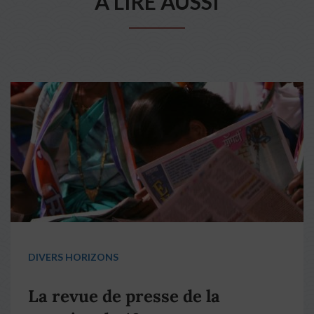
A LIRE AUSSI
DIVERS HORIZONS
La revue de presse de la