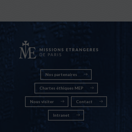
Nos partenaires
Chartes éthiques MEP
Nous visiter
Contact
Intranet