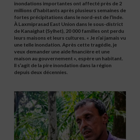
inondations importantes ont affecté près de 2
millions d’habitants après plusieurs semaines de
fortes précipitations dans le nord-est de l’Inde.
À Laxmiprasad East Union dans le sous-district
de Kanaighat (Sylhet), 20 000 familles ont perdu
leurs maisons et leurs cultures. « Je n’ai jamais vu
une telle inondation. Après cette tragédie, je
veux demander une aide financière et une
maison au gouvernement », espère un habitant.
Il s’agit de la pire inondation dans la région
depuis deux décennies.