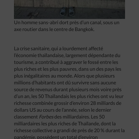
Un homme sans-abri dort près d’un canal, sous un
axe routier dans le centre de Bangkok.
La crise sanitaire, qui a lourdement affecté
l’économie thaïlandaise, largement dépendante du
tourisme, a contribué à aggraver le fossé entre les
plus riches et les plus pauvres, dans un des pays les
plus inégalitaires au monde. Alors que plusieurs
millions d’habitants ont dû survivre sans aucune
source de revenus durant plusieurs mois voire près
d’un an, les 50 Thaïlandais les plus riches ont vu leur
richesse combinée grossir d’environ 28 milliards de
dollars US au cours de l’année, selon le dernier
classement
Forbes
des milliardaires. Les 50
milliardaires les plus riches de Thaïlande, dont la
richesse collective a grandi de près de 20 % durant la
pandémie, possèdent un total d’environ