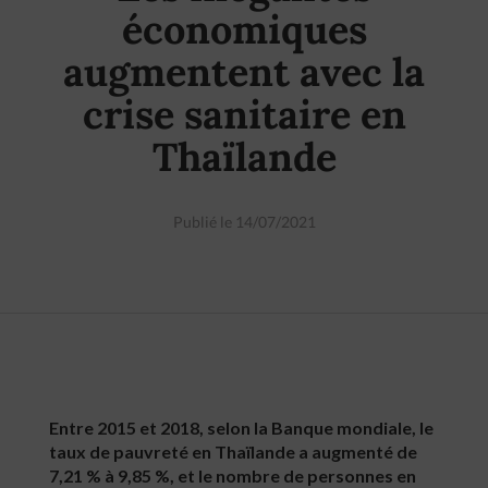
économiques
augmentent avec la
crise sanitaire en
Thaïlande
Publié le 14/07/2021
Entre 2015 et 2018, selon la Banque mondiale, le
taux de pauvreté en Thaïlande a augmenté de
7,21 % à 9,85 %, et le nombre de personnes en