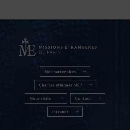
Nos partenaires
Chartes éthiques MEP
Nous visiter
Contact
Intranet