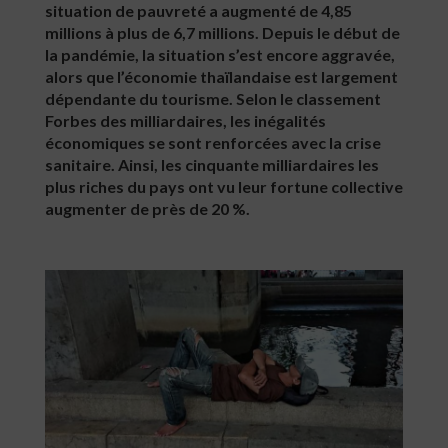
situation de pauvreté a augmenté de 4,85
millions à plus de 6,7 millions. Depuis le début de
la pandémie, la situation s’est encore aggravée,
alors que l’économie thaïlandaise est largement
dépendante du tourisme. Selon le classement
Forbes des milliardaires, les inégalités
économiques se sont renforcées avec la crise
sanitaire. Ainsi, les cinquante milliardaires les
plus riches du pays ont vu leur fortune collective
augmenter de près de 20 %.