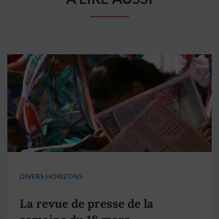
DIVERS HORIZONS
La revue de presse de la