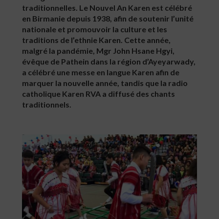
traditionnelles. Le Nouvel An Karen est célébré
en Birmanie depuis 1938, afin de soutenir l’unité
nationale et promouvoir la culture et les
traditions de l’ethnie Karen. Cette année,
malgré la pandémie, Mgr John Hsane Hgyi,
évêque de Pathein dans la région d’Ayeyarwady,
a célébré une messe en langue Karen afin de
marquer la nouvelle année, tandis que la radio
catholique Karen RVA a diffusé des chants
traditionnels.