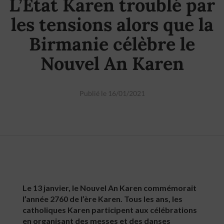
L’État Karen troublé par
les tensions alors que la
Birmanie célèbre le
Nouvel An Karen
Publié le 16/01/2021
Le 13 janvier, le Nouvel An Karen commémorait
l’année 2760 de l’ère Karen. Tous les ans, les
catholiques Karen participent aux célébrations
en organisant des messes et des danses