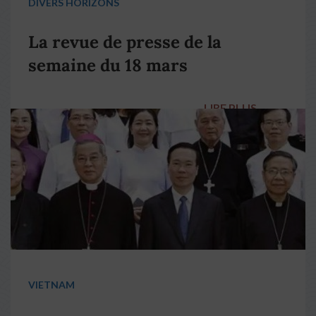
DIVERS HORIZONS
La revue de presse de la
semaine du 18 mars
LIRE PLUS
→
VIETNAM