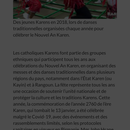
Des jeunes Karens en 2018, lors de danses
traditionnelles organisées chaque année pour
célébrer le Nouvel An Karen.
Les catholiques Karens font partie des groupes
ethniques qui participent tous les ans aux
célébrations du Nouvel An Karen, en organisant des
messes et des danses traditionnelles dans plusieurs
régions du pays, notamment dans l’État Karen (ou
Kayin) et à Rangoun. La fête représente tous les ans
une occasion de soutenir l’unité nationale et de
protéger la culture et les traditions Karens. Cette
année, la commémoration de l’année 2760 de l’ère
Karen, qui tombait le 13 janvier, a été célébrée
malgré le Covid-19, avec des événements et des
rassemblements limités, selon les protocoles
sanitaires en vigueur en Birmanie. Mgr John Hsane