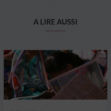
A LIRE AUSSI