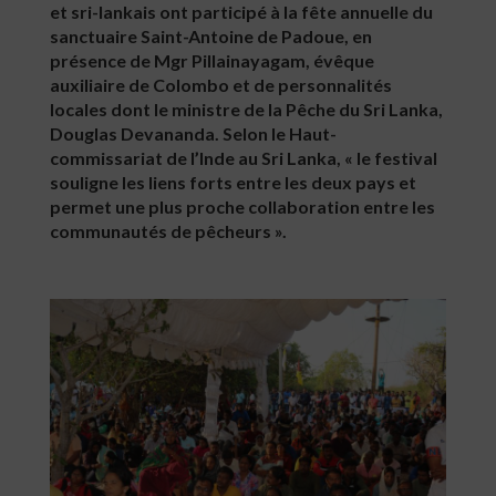
et sri-lankais ont participé à la fête annuelle du
sanctuaire Saint-Antoine de Padoue, en
présence de Mgr Pillainayagam, évêque
auxiliaire de Colombo et de personnalités
locales dont le ministre de la Pêche du Sri Lanka,
Douglas Devananda. Selon le Haut-
commissariat de l’Inde au Sri Lanka, « le festival
souligne les liens forts entre les deux pays et
permet une plus proche collaboration entre les
communautés de pêcheurs ».