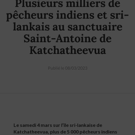
Plusieurs milliers de
pêcheurs indiens et sri-
lankais au sanctuaire
Saint-Antoine de
Katchatheevua
Publié le 08/03/2023
Le samedi 4 mars sur l’île sri-lankaise de
Katchatheevua, plus de 5 000 pêcheurs indiens