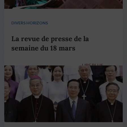
DIVERS HORIZONS
La revue de presse de la
semaine du 18 mars
LIRE PLUS
→