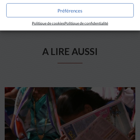
Préférences
Politique de cookies
Politique de confidentialité
A LIRE AUSSI