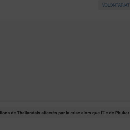
VOLONTARIA
lions de Thaïlandais affectés par la crise alors que l’île de Phuket