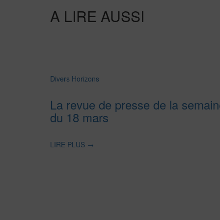
A LIRE AUSSI
Divers Horizons
La revue de presse de la semain
du 18 mars
LIRE PLUS
→