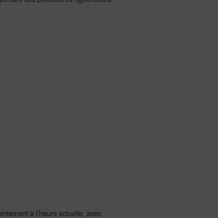
entement à l’heure actuelle, avec