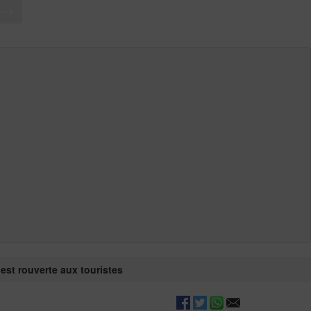
T
 est rouverte aux touristes