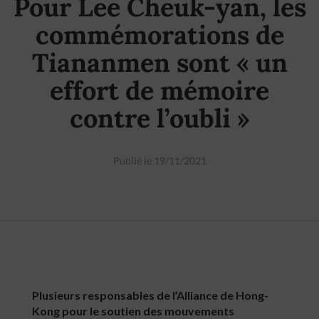
Pour Lee Cheuk-yan, les
commémorations de
Tiananmen sont « un
effort de mémoire
contre l’oubli »
Publié le 19/11/2021
Plusieurs responsables de l’Alliance de Hong-
Kong pour le soutien des mouvements