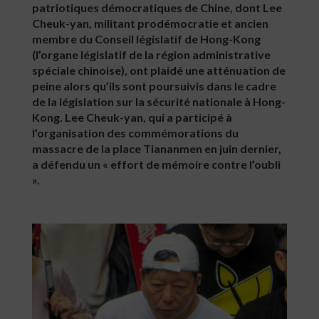
patriotiques démocratiques de Chine, dont Lee
Cheuk-yan, militant prodémocratie et ancien
membre du Conseil législatif de Hong-Kong
(l’organe législatif de la région administrative
spéciale chinoise), ont plaidé une atténuation de
peine alors qu’ils sont poursuivis dans le cadre
de la législation sur la sécurité nationale à Hong-
Kong. Lee Cheuk-yan, qui a participé à
l’organisation des commémorations du
massacre de la place Tiananmen en juin dernier,
a défendu un « effort de mémoire contre l’oubli
».