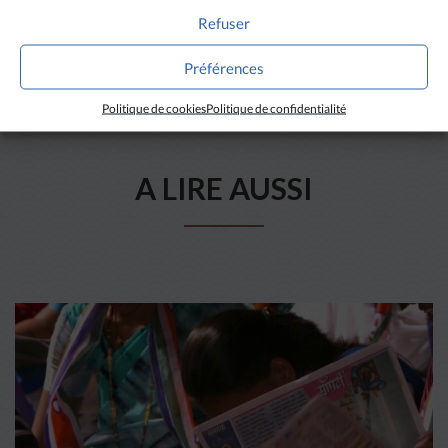
Refuser
Préférences
Politique de cookies
Politique de confidentialité
A LIRE AUSSI