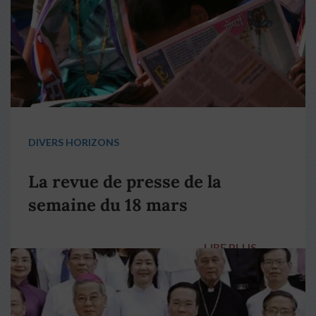
DIVERS HORIZONS
La revue de presse de la
semaine du 18 mars
LIRE PLUS
→