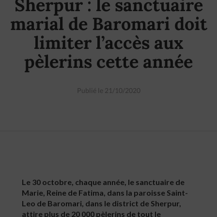
Sherpur : le sanctuaire
marial de Baromari doit
limiter l’accès aux
pèlerins cette année
Publié le 21/10/2020
Le 30 octobre, chaque année, le sanctuaire de
Marie, Reine de Fatima, dans la paroisse Saint-
Leo de Baromari, dans le district de Sherpur,
attire plus de 20 000 pèlerins de tout le