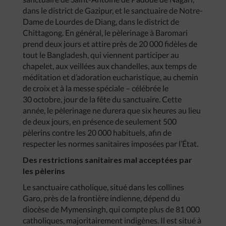
dans le district de Gazipur, et le sanctuaire de Notre-
Dame de Lourdes de Diang, dans le district de
Chittagong. En général, le pèlerinage à Baromari
prend deux jours et attire près de 20 000 fidèles de
tout le Bangladesh, qui viennent participer au
chapelet, aux veillées aux chandelles, aux temps de
méditation et d’adoration eucharistique, au chemin
de croix et à la messe spéciale – célébrée le
30 octobre, jour de la fête du sanctuaire. Cette
année, le pèlerinage ne durera que six heures au lieu
de deux jours, en présence de seulement 500
pèlerins contre les 20 000 habituels, afin de
respecter les normes sanitaires imposées par l’État.
Des restrictions sanitaires mal acceptées par
les pèlerins
Le sanctuaire catholique, situé dans les collines
Garo, près de la frontière indienne, dépend du
diocèse de Mymensingh, qui compte plus de 81 000
catholiques, majoritairement indigènes. Il est situé à