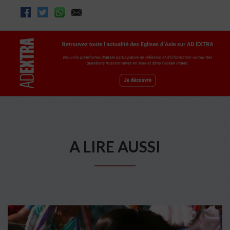
A LIRE AUSSI