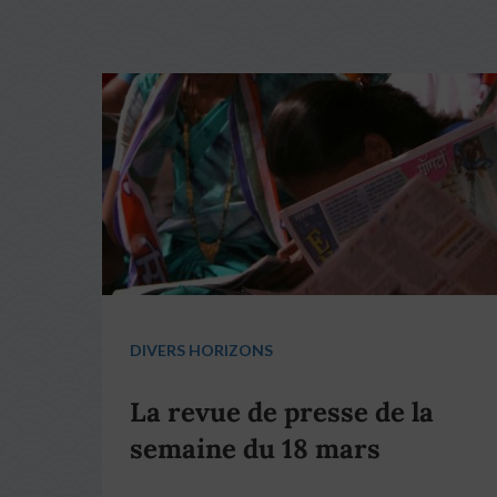
DIVERS HORIZONS
La revue de presse de la
semaine du 18 mars