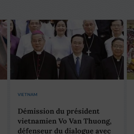
VIETNAM
Démission du président
vietnamien Vo Van Thuong,
défenseur du dialogue avec