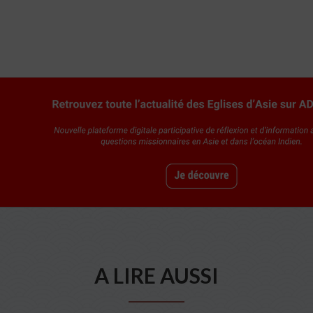
A LIRE AUSSI