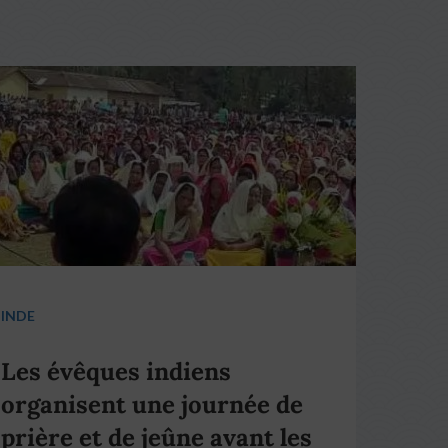
INDE
Les évêques indiens
organisent une journée de
prière et de jeûne avant les