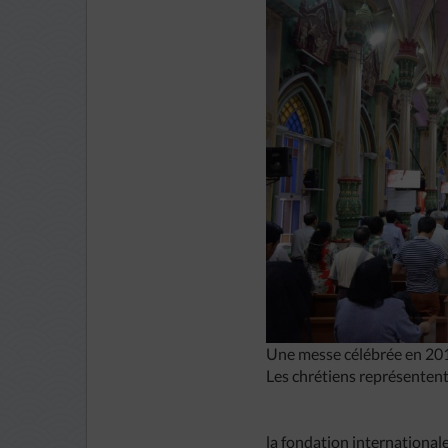
Une messe célébrée en 201
Les chrétiens représentent
la fondation internationale