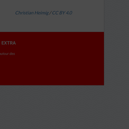
Christian Heimig
/
CC BY 4.0