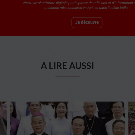
A LIRE AUSSI