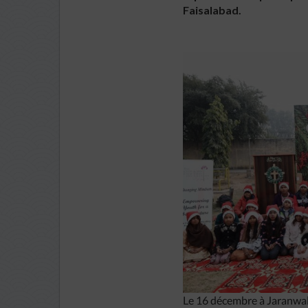
Faisalabad.
Le 16 décembre à Jaranwal