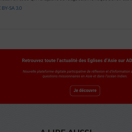
 BY-SA 3.0