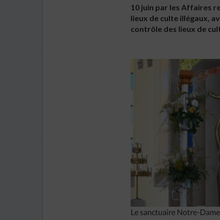
10 juin par les Affaires 
lieux de culte illégaux,
contrôle des lieux de cul
Le sanctuaire Notre-Dame 