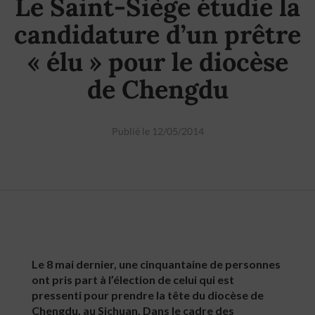
Le Saint-Siège étudie la
candidature d’un prêtre
« élu » pour le diocèse
de Chengdu
Publié le 12/05/2014
Le 8 mai dernier, une cinquantaine de personnes
ont pris part à l’élection de celui qui est
pressenti pour prendre la tête du diocèse de
Chengdu, au Sichuan. Dans le cadre des