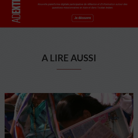
A LIRE AUSSI