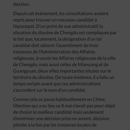
élection.
Depuis cet événement, les consultations avaient
repris pour trouver un nouveau candidat à
l’épiscopat. D’un point de vue administratif, la
situation du diocèse de Chengdu est compliquée par
le fait que, localement, la désignation d’un tel
candidat doit obtenir l’assentiment de trois
instances de l’Administration des Affaires
religieuses, à savoir les Affaires religieuses de la ville
de Chengdu, mais aussi celles de Mianyang et de
Guangyuan, deux villes importantes situées sur le
territoire du diocèse. De toute évidence, il a fallu un
temps certain avant que ces administrations
s’accordent sur le nom d’un candidat.
Comme cela se passe habituellement en Chine,
l’élection qui a eu lieu ce 8 mai n’avait pas pour objet
de choisir le meilleur candidat mais seulement
d’entériner une décision prise en amont, décision
pilotée à la fois par les instances locales de