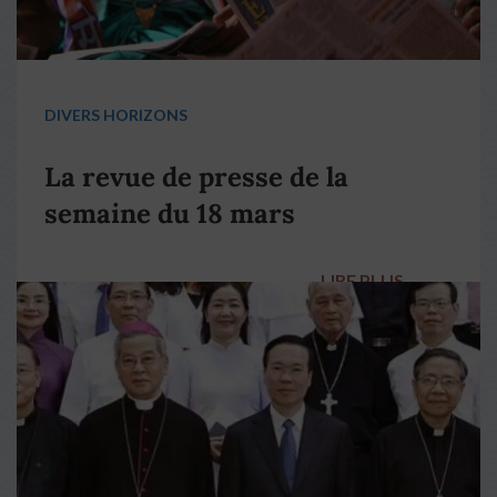
DIVERS HORIZONS
La revue de presse de la
semaine du 18 mars
LIRE PLUS
→