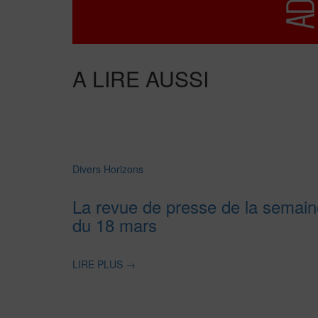
A LIRE AUSSI
Divers Horizons
La revue de presse de la semain
du 18 mars
LIRE PLUS
→