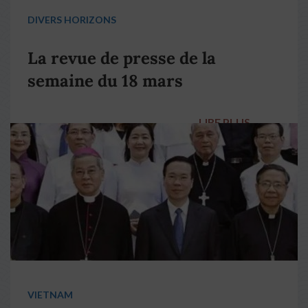
DIVERS HORIZONS
La revue de presse de la
semaine du 18 mars
LIRE PLUS
→
VIETNAM