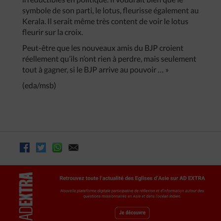
symbole de son parti, le lotus, fleurisse également au
Kerala. Il serait même très content de voir le lotus
fleurir sur la croix.
Peut-être que les nouveaux amis du BJP croient
réellement qu’ils n’ont rien à perdre, mais seulement
tout à gagner, si le BJP arrive au pouvoir … »
(eda/msb)