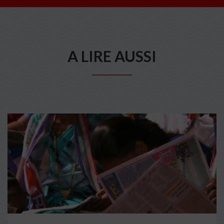
A LIRE AUSSI