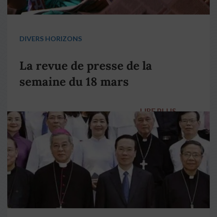
DIVERS HORIZONS
La revue de presse de la
semaine du 18 mars
LIRE PLUS
→