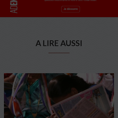
A LIRE AUSSI